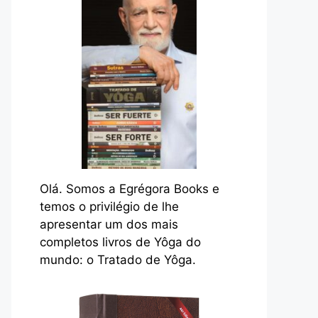
Olá. Somos a Egrégora Books e
temos o privilégio de lhe
apresentar um dos mais
completos livros de Yôga do
mundo: o Tratado de Yôga.