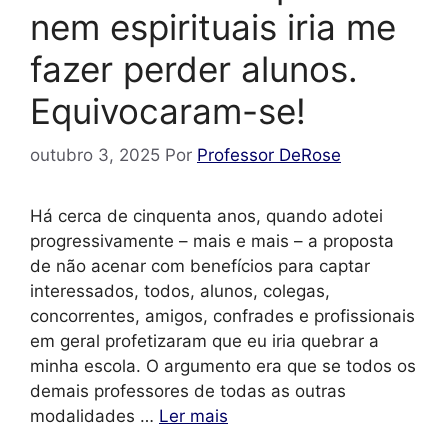
nem espirituais iria me
fazer perder alunos.
Equivocaram-se!
outubro 3, 2025
Por
Professor DeRose
Há cerca de cinquenta anos, quando adotei
progressivamente – mais e mais – a proposta
de não acenar com benefícios para captar
interessados, todos, alunos, colegas,
concorrentes, amigos, confrades e profissionais
em geral profetizaram que eu iria quebrar a
minha escola. O argumento era que se todos os
demais professores de todas as outras
modalidades …
Ler mais