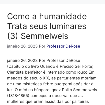
Como a humanidade
Trata seus luminares
(3) Semmelweis
janeiro 26, 2023
Por
Professor DeRose
janeiro 26, 2023 Por Professor DeRose
(Capítulo do livro Quando é Preciso Ser Forte)
Cientista benfeitor é internado como louco Em
meados do século XIX, as parturientes morriam
de uma misteriosa febre puerperal após dar à
luz. O médico húngaro Ignaz Philip Semmelweis
(1818-1865) começou a observar que as
mulheres que eram assistidas por parteiras