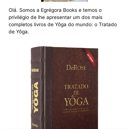
Olá. Somos a Egrégora Books e temos o
privilégio de lhe apresentar um dos mais
completos livros de Yôga do mundo: o Tratado
de Yôga.