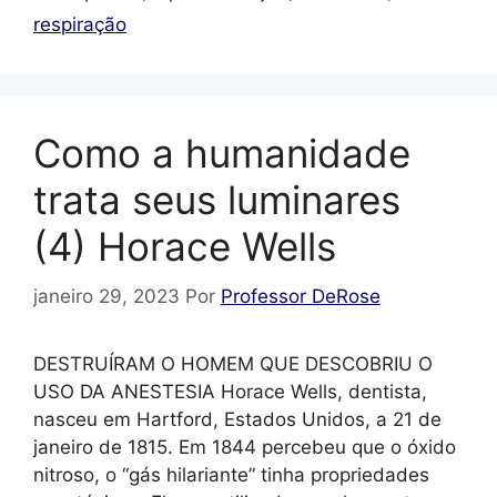
respiração
Como a humanidade
trata seus luminares
(4) Horace Wells
janeiro 29, 2023
Por
Professor DeRose
DESTRUÍRAM O HOMEM QUE DESCOBRIU O
USO DA ANESTESIA Horace Wells, dentista,
nasceu em Hartford, Estados Unidos, a 21 de
janeiro de 1815. Em 1844 percebeu que o óxido
nitroso, o “gás hilariante” tinha propriedades