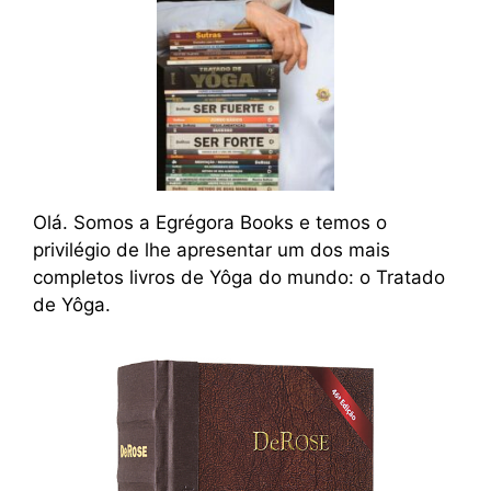
Olá. Somos a Egrégora Books e temos o
privilégio de lhe apresentar um dos mais
completos livros de Yôga do mundo: o Tratado
de Yôga.