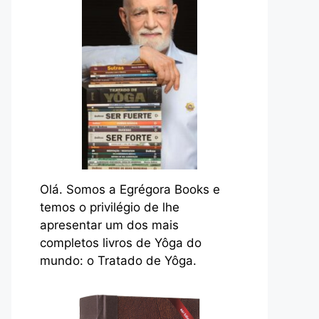
Olá. Somos a Egrégora Books e
temos o privilégio de lhe
apresentar um dos mais
completos livros de Yôga do
mundo: o Tratado de Yôga.