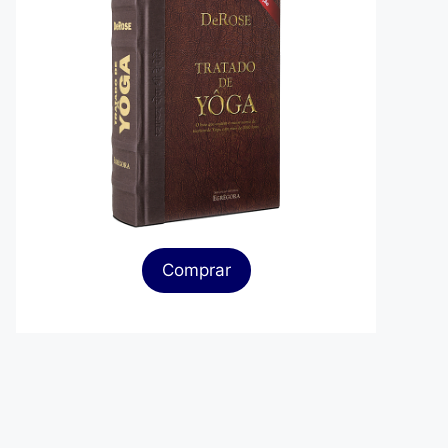
Comprar