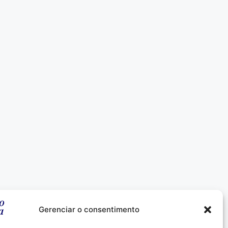
Gerenciar o consentimento