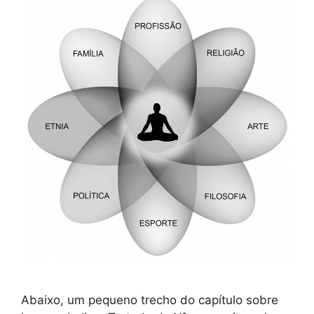
Abaixo, um pequeno trecho do capítulo sobre