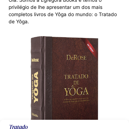
privilégio de lhe apresentar um dos mais
completos livros de Yôga do mundo: o Tratado
de Yôga.