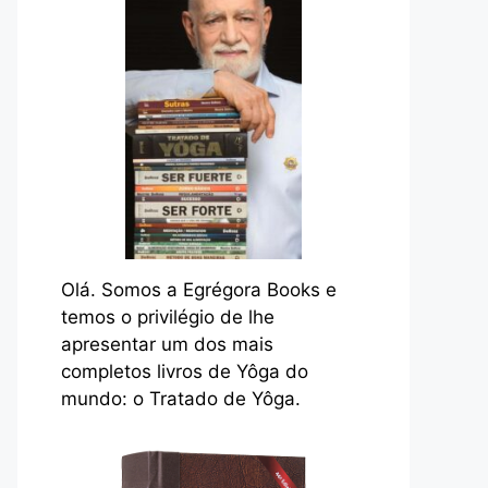
Olá. Somos a Egrégora Books e
temos o privilégio de lhe
apresentar um dos mais
completos livros de Yôga do
mundo: o Tratado de Yôga.