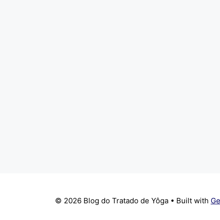
© 2026 Blog do Tratado de Yôga
• Built with
Ge