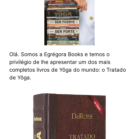
Olá. Somos a Egrégora Books e temos o
privilégio de lhe apresentar um dos mais
completos livros de Yôga do mundo: o Tratado
de Yôga.