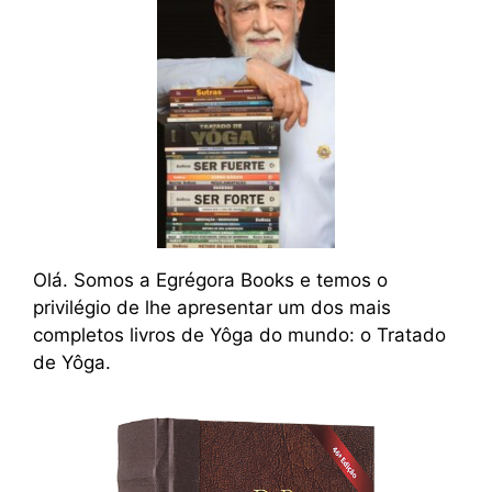
Olá. Somos a Egrégora Books e temos o
privilégio de lhe apresentar um dos mais
completos livros de Yôga do mundo: o Tratado
de Yôga.